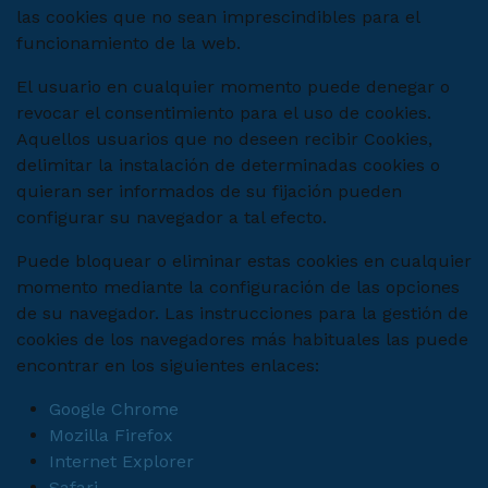
las cookies que no sean imprescindibles para el
funcionamiento de la web.
El usuario en cualquier momento puede denegar o
revocar el consentimiento para el uso de cookies.
Aquellos usuarios que no deseen recibir Cookies,
delimitar la instalación de determinadas cookies o
quieran ser informados de su fijación pueden
configurar su navegador a tal efecto.
Puede bloquear o eliminar estas cookies en cualquier
momento mediante la configuración de las opciones
de su navegador. Las instrucciones para la gestión de
cookies de los navegadores más habituales las puede
encontrar en los siguientes enlaces:
Google Chrome
Mozilla Firefox
Internet Explorer
Safari