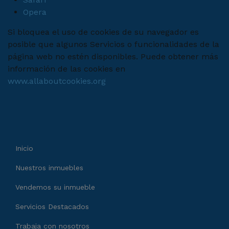
Opera
Si bloquea el uso de cookies de su navegador es
posible que algunos Servicios o funcionalidades de la
página web no estén disponibles. Puede obtener más
información de las cookies en
www.allaboutcookies.org
Inicio
Nuestros inmuebles
Vendemos su inmueble
Servicios Destacados
Trabaja con nosotros