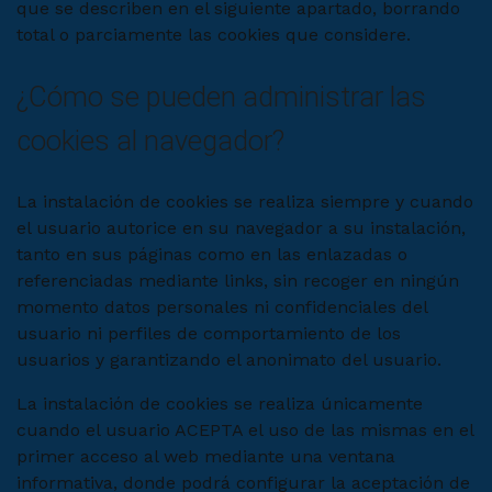
que se describen en el siguiente apartado, borrando
total o parciamente las cookies que considere.
¿Cómo se pueden administrar las
cookies al navegador?
La instalación de cookies se realiza siempre y cuando
el usuario autorice en su navegador a su instalación,
tanto en sus páginas como en las enlazadas o
referenciadas mediante links, sin recoger en ningún
momento datos personales ni confidenciales del
usuario ni perfiles de comportamiento de los
usuarios y garantizando el anonimato del usuario.
La instalación de cookies se realiza únicamente
cuando el usuario ACEPTA el uso de las mismas en el
primer acceso al web mediante una ventana
informativa, donde podrá configurar la aceptación de