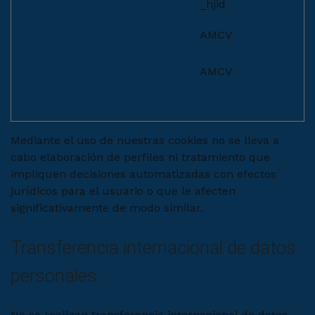
_hjid
AMCV
AMCV
Mediante el uso de nuestras cookies no se lleva a
cabo elaboración de perfiles ni tratamiento que
impliquen decisiones automatizadas con efectos
jurídicos para el usuario o que le afecten
significativamente de modo similar.
Transferencia internacional de datos
personales
No se realizan transferencia internacional de datos