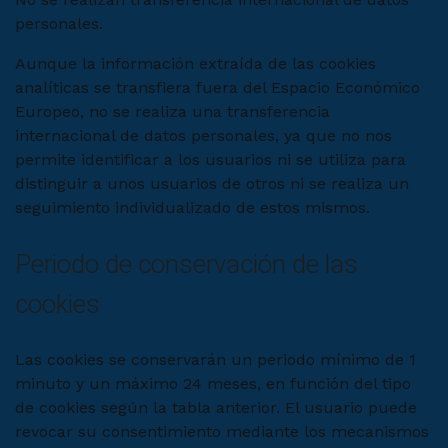
personales.
Aunque la información extraída de las cookies
analíticas se transfiera fuera del Espacio Económico
Europeo, no se realiza una transferencia
internacional de datos personales, ya que no nos
permite identificar a los usuarios ni se utiliza para
distinguir a unos usuarios de otros ni se realiza un
seguimiento individualizado de estos mismos.
Periodo de conservación de las
cookies
Las cookies se conservarán un periodo mínimo de 1
minuto y un máximo 24 meses, en función del tipo
de cookies según la tabla anterior. El usuario puede
revocar su consentimiento mediante los mecanismos